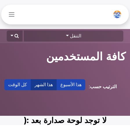
خطي للذهاب إلى المحتوى
التنقل
كافة المستخدمين
هذا الأسبوع
هذا الشهر
كل الوقت
الترتيب حسب:
لا توجد لوحة صدارة بعد :(