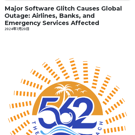
Major Software Glitch Causes Global
Outage: Airlines, Banks, and
Emergency Services Affected
2024年7月20日