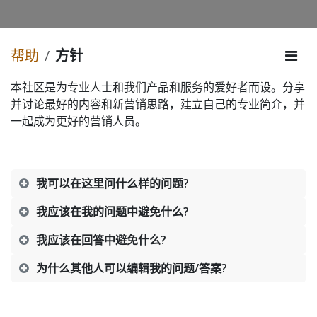
帮助
方针
本社区是为专业人士和我们产品和服务的爱好者而设。分享
并讨论最好的内容和新营销思路，建立自己的专业简介，并
一起成为更好的营销人员。
我可以在这里问什么样的问题?
我应该在我的问题中避免什么?
我应该在回答中避免什么?
为什么其他人可以编辑我的问题/答案?