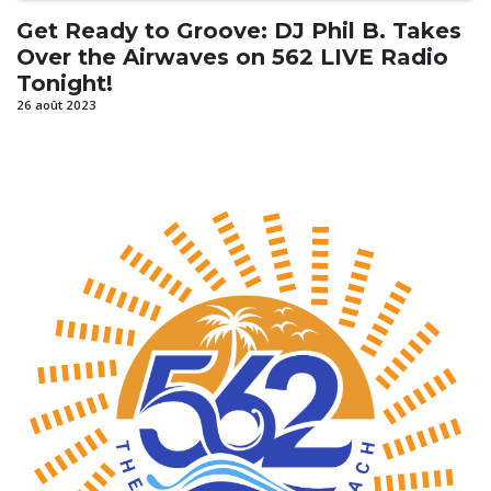
Get Ready to Groove: DJ Phil B. Takes
Over the Airwaves on 562 LIVE Radio
Tonight!
26 août 2023