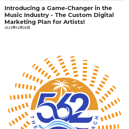
Introducing a Game-Changer in the
Music Industry - The Custom Digital
Marketing Plan for Artists!
2023年10月20日