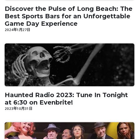
Discover the Pulse of Long Beach: The
Best Sports Bars for an Unforgettable
Game Day Experience
2024年1月27日
Haunted Radio 2023: Tune In Tonight
at 6:30 on Evenbrite!
2023年10月31日