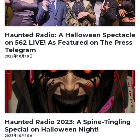
Haunted Radio: A Halloween Spectacle
on 562 LIVE! As Featured on The Press
Telegram
2023年10月19日
Haunted Radio 2023: A Spine-Tingling
Special on Halloween Night!
2023年10月16日